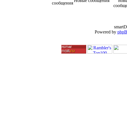
Новые сообщения
smartD
Powered by
php