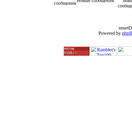
Новые сообщения
smartD
Powered by
php