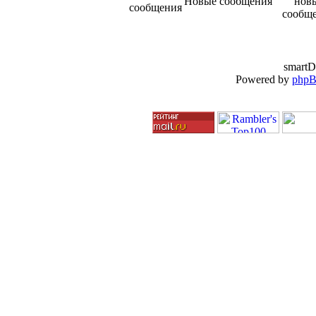
Новые сообщения
smartD
Powered by
php