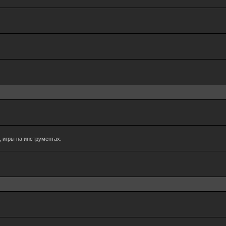
 игры на инструментах.