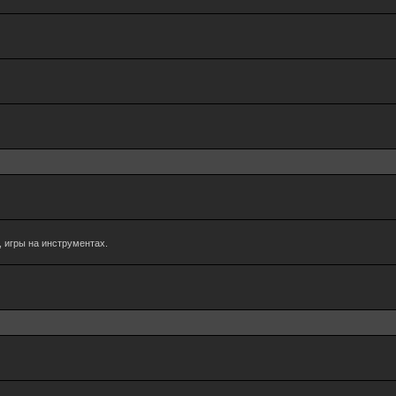
 игры на инструментах.