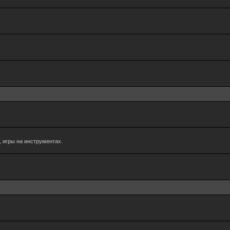
 игры на инструментах.