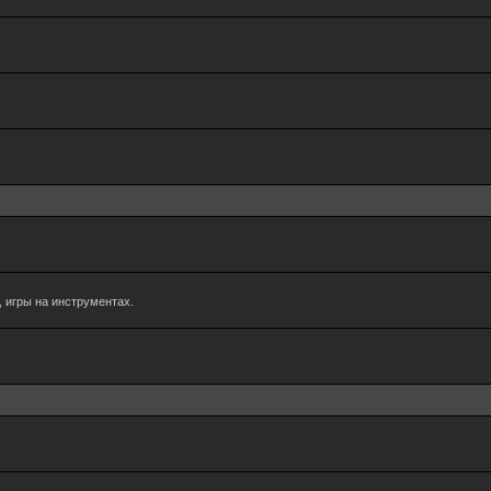
 игры на инструментах.