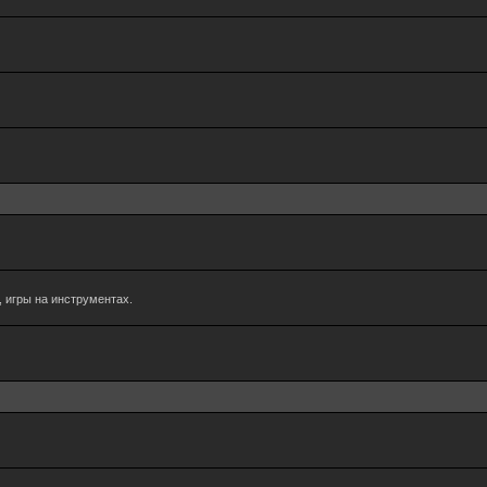
 игры на инструментах.