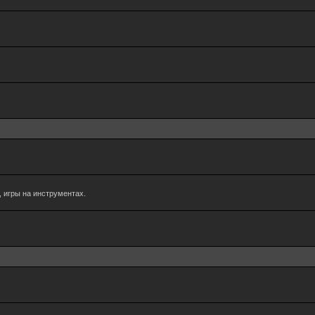
 игры на инструментах.