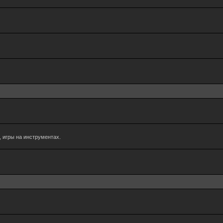
 игры на инструментах.