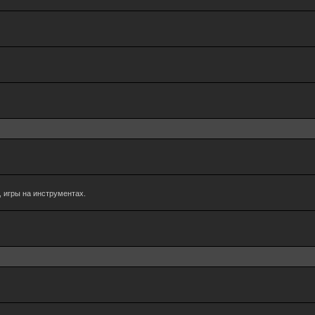
 игры на инструментах.