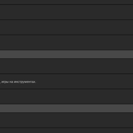
 игры на инструментах.