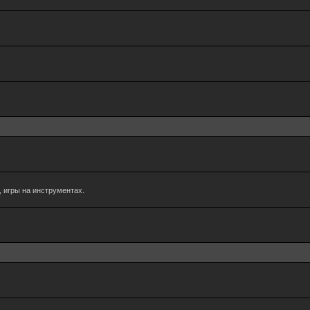
 игры на инструментах.