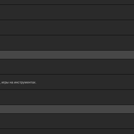
 игры на инструментах.