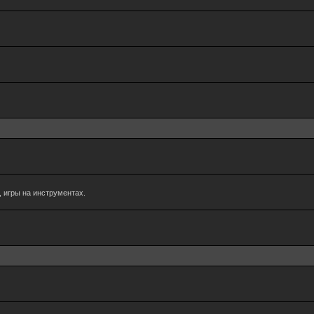
 игры на инструментах.