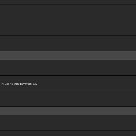
 игры на инструментах.