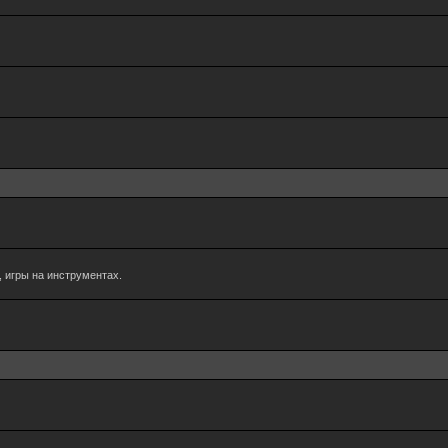
 игры на инструментах.