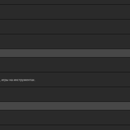
 игры на инструментах.