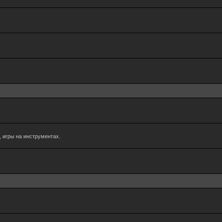
 игры на инструментах.