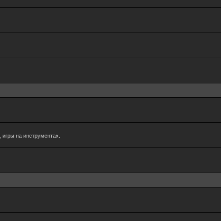
 игры на инструментах.