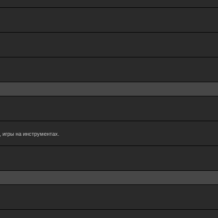
 игры на инструментах.