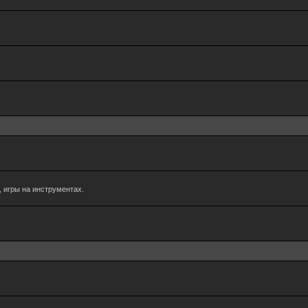
 игры на инструментах.