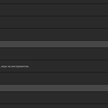
 игры на инструментах.