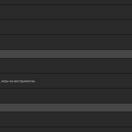
 игры на инструментах.