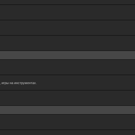
 игры на инструментах.