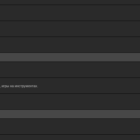
 игры на инструментах.