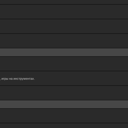
 игры на инструментах.