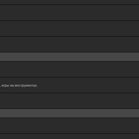
 игры на инструментах.