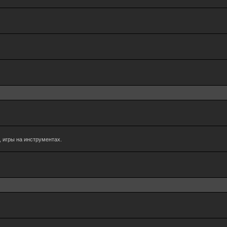
 игры на инструментах.