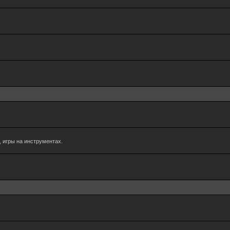
 игры на инструментах.