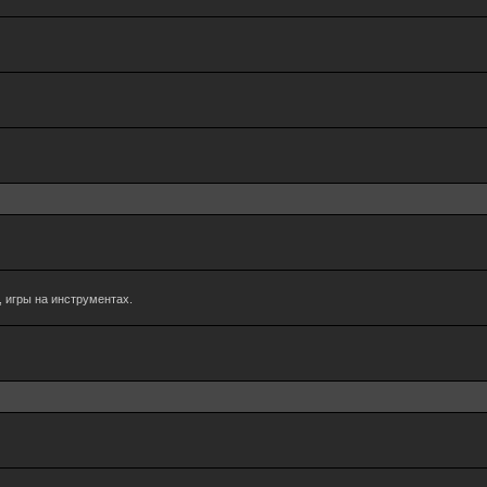
 игры на инструментах.