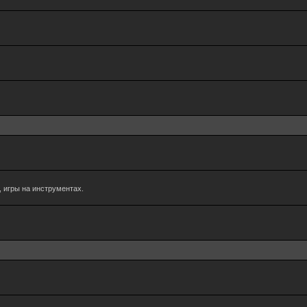
 игры на инструментах.