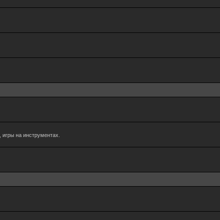
 игры на инструментах.