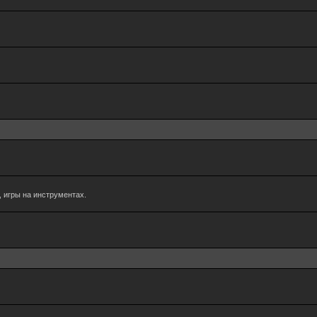
 игры на инструментах.