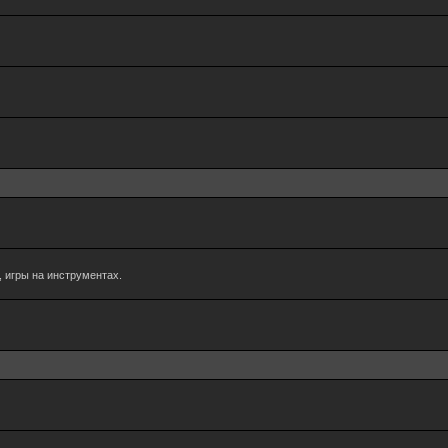
 игры на инструментах.