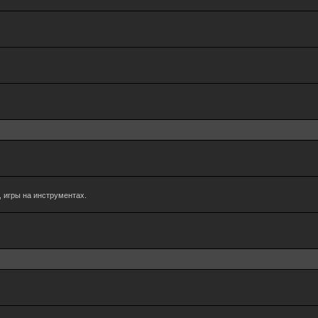
 игры на инструментах.