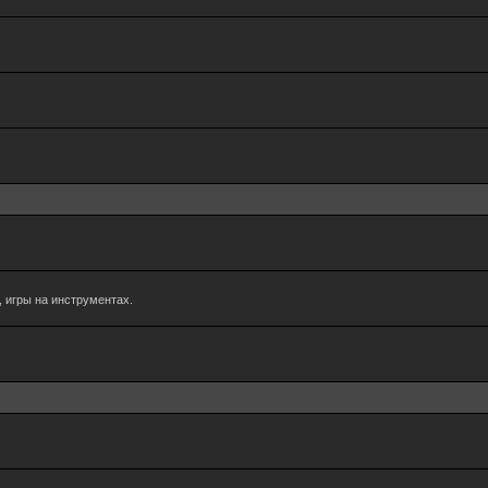
 игры на инструментах.