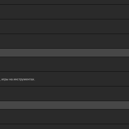
 игры на инструментах.