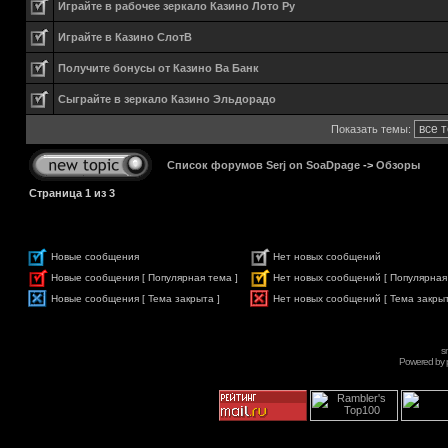
Играйте в рабочее зеркало Казино Лото Ру
Играйте в Казино СлотВ
Получите бонусы от Казино Ва Банк
Сыграйте в зеркало Казино Эльдорадо
Показать темы:
Список форумов Serj on SoaDpage
->
Обзоры
Страница
1
из
3
Новые сообщения
Нет новых сообщений
Новые сообщения [ Популярная тема ]
Нет новых сообщений [ Популярная
Новые сообщения [ Тема закрыта ]
Нет новых сообщений [ Тема закрыт
s
Powered by