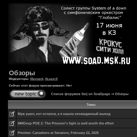
Обзоры
Модераторы:
Maynard
,
ALuserX
Сейчас этот форум просматривают: Нет
Список форумов Serj on SoaDpage
->
Обзоры
Темы
Муж ушел, кот остался, а я нашла неожиданный выход
MMOexp POE 2: The Prisoner's fight is well worth the effort
Preview: Canadiens at Senators, February 22, 2025