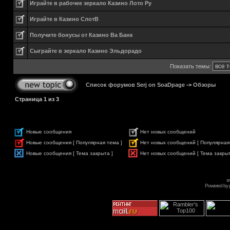
Играйте в рабочее зеркало Казино Лото Ру
Играйте в Казино СлотВ
Получите бонусы от Казино Ва Банк
Сыграйте в зеркало Казино Эльдорадо
Показать темы:
Список форумов Serj on SoaDpage
->
Обзоры
Страница
1
из
3
Новые сообщения
Нет новых сообщений
Новые сообщения [ Популярная тема ]
Нет новых сообщений [ Популярная
Новые сообщения [ Тема закрыта ]
Нет новых сообщений [ Тема закрыт
s
Powered by