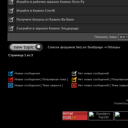
Играйте в рабочее зеркало Казино Лото Ру
Играйте в Казино СлотВ
Получите бонусы от Казино Ва Банк
Сыграйте в зеркало Казино Эльдорадо
Показать темы:
Список форумов Serj on SoaDpage
->
Обзоры
Страница
1
из
3
Новые сообщения
Нет новых сообщений
Новые сообщения [ Популярная тема ]
Нет новых сообщений [ Популярная
Новые сообщения [ Тема закрыта ]
Нет новых сообщений [ Тема закрыт
s
Powered by