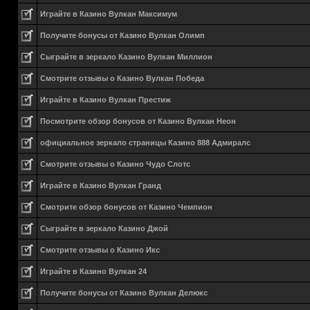
Играйте в Казино Вулкан Максимум
Получите бонусы от Казино Вулкан Олимп
Сыграйте в зеркало Казино Вулкан Миллион
Смотрите отзывы о Казино Вулкан Победа
Играйте в Казино Вулкан Престиж
Посмотрите обзор бонусов от Казино Вулкан Неон
официальное зеркало страницы Казино 888 Адмиралс
Смотрите отзывы о Казино Чудо Слотс
Играйте в Казино Вулкан Гранд
Смотрите обзор бонусов от Казино Чемпион
Сыграйте в зеркало Казино Джой
Смотрите отзывы о Казино Икс
Играйте в Казино Вулкан 24
Получите бонусы от Казино Вулкан Делюкс