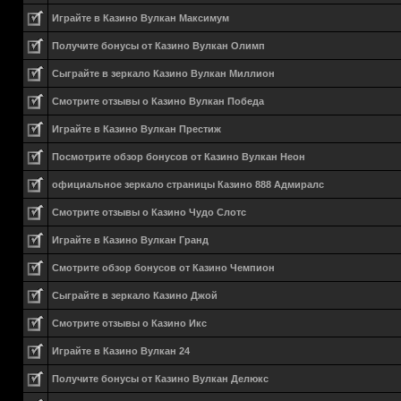
Играйте в Казино Вулкан Максимум
Получите бонусы от Казино Вулкан Олимп
Сыграйте в зеркало Казино Вулкан Миллион
Смотрите отзывы о Казино Вулкан Победа
Играйте в Казино Вулкан Престиж
Посмотрите обзор бонусов от Казино Вулкан Неон
официальное зеркало страницы Казино 888 Адмиралс
Смотрите отзывы о Казино Чудо Слотс
Играйте в Казино Вулкан Гранд
Смотрите обзор бонусов от Казино Чемпион
Сыграйте в зеркало Казино Джой
Смотрите отзывы о Казино Икс
Играйте в Казино Вулкан 24
Получите бонусы от Казино Вулкан Делюкс