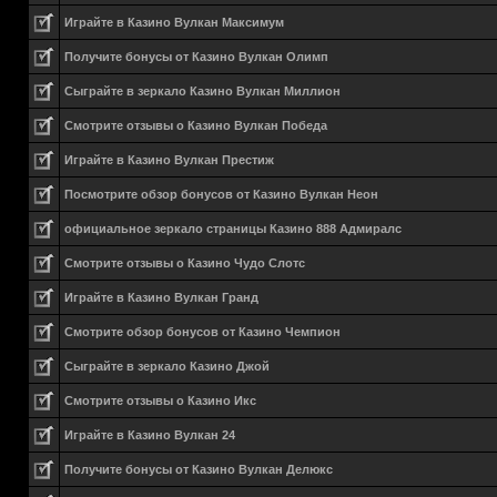
Играйте в Казино Вулкан Максимум
Получите бонусы от Казино Вулкан Олимп
Сыграйте в зеркало Казино Вулкан Миллион
Смотрите отзывы о Казино Вулкан Победа
Играйте в Казино Вулкан Престиж
Посмотрите обзор бонусов от Казино Вулкан Неон
официальное зеркало страницы Казино 888 Адмиралс
Смотрите отзывы о Казино Чудо Слотс
Играйте в Казино Вулкан Гранд
Смотрите обзор бонусов от Казино Чемпион
Сыграйте в зеркало Казино Джой
Смотрите отзывы о Казино Икс
Играйте в Казино Вулкан 24
Получите бонусы от Казино Вулкан Делюкс