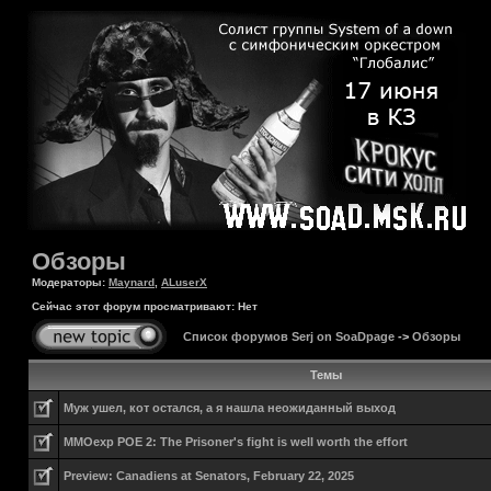
Обзоры
Модераторы:
Maynard
,
ALuserX
Сейчас этот форум просматривают: Нет
Список форумов Serj on SoaDpage
->
Обзоры
Темы
Муж ушел, кот остался, а я нашла неожиданный выход
MMOexp POE 2: The Prisoner's fight is well worth the effort
Preview: Canadiens at Senators, February 22, 2025