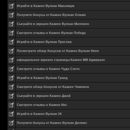
Играйте в Казино Вулкан Максимум
Получите бонусы от Казино Вулкан Олимп
Сыграйте в зеркало Казино Вулкан Миллион
Смотрите отзывы о Казино Вулкан Победа
Играйте в Казино Вулкан Престиж
Посмотрите обзор бонусов от Казино Вулкан Неон
официальное зеркало страницы Казино 888 Адмиралс
Смотрите отзывы о Казино Чудо Слотс
Играйте в Казино Вулкан Гранд
Смотрите обзор бонусов от Казино Чемпион
Сыграйте в зеркало Казино Джой
Смотрите отзывы о Казино Икс
Играйте в Казино Вулкан 24
Получите бонусы от Казино Вулкан Делюкс