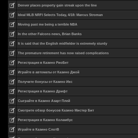
Denver places property gain streak upon the line
Ideal MLB NRFI Selects Today, 4/18: Marcus Stroman
Moving past me being a terrible NBA
In the other Falcons news, Brian Banks
It is said that the English midfielder is extremely sturdy
The premature retirement has now raised complications
Регистрация в Казино РиоБет
Играйте в автоматы от Казино Джой
Получите бонусы от Казино Икс
Регистрация в Казино Дрифт
Сыграйте в Казино Азарт Плей
Смотрите обзор бонусов Казино Мистер Бит
Регистрация в Казино Коламбус
Играйте в Казино СлотВ