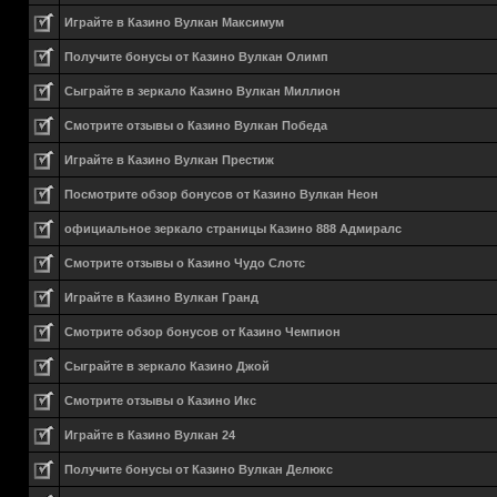
Играйте в Казино Вулкан Максимум
Получите бонусы от Казино Вулкан Олимп
Сыграйте в зеркало Казино Вулкан Миллион
Смотрите отзывы о Казино Вулкан Победа
Играйте в Казино Вулкан Престиж
Посмотрите обзор бонусов от Казино Вулкан Неон
официальное зеркало страницы Казино 888 Адмиралс
Смотрите отзывы о Казино Чудо Слотс
Играйте в Казино Вулкан Гранд
Смотрите обзор бонусов от Казино Чемпион
Сыграйте в зеркало Казино Джой
Смотрите отзывы о Казино Икс
Играйте в Казино Вулкан 24
Получите бонусы от Казино Вулкан Делюкс