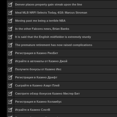
Denver places property gain streak upon the line
Ideal MLB NRFI Selects Today, 4/18: Marcus Stroman
Moving past me being a terrible NBA
In the other Falcons news, Brian Banks
It is said that the English midfielder is extremely sturdy
The premature retirement has now raised complications
Регистрация в Казино РиоБет
Играйте в автоматы от Казино Джой
Получите бонусы от Казино Икс
Регистрация в Казино Дрифт
Сыграйте в Казино Азарт Плей
Смотрите обзор бонусов Казино Мистер Бит
Регистрация в Казино Коламбус
Играйте в Казино СлотВ