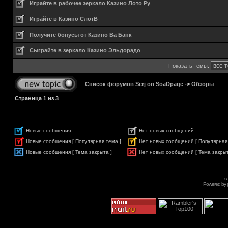
Играйте в рабочее зеркало Казино Лото Ру
Играйте в Казино СлотВ
Получите бонусы от Казино Ва Банк
Сыграйте в зеркало Казино Эльдорадо
Показать темы:
Список форумов Serj on SoaDpage
->
Обзоры
Страница
1
из
3
Новые сообщения
Нет новых сообщений
Новые сообщения [ Популярная тема ]
Нет новых сообщений [ Популярная
Новые сообщения [ Тема закрыта ]
Нет новых сообщений [ Тема закрыт
s
Powered by