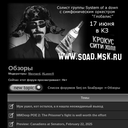
Обзоры
Модераторы:
Maynard
,
ALuserX
Сейчас этот форум просматривают: Нет
Список форумов Serj on SoaDpage
->
Обзоры
Темы
Муж ушел, кот остался, а я нашла неожиданный выход
MMOexp POE 2: The Prisoner's fight is well worth the effort
Preview: Canadiens at Senators, February 22, 2025