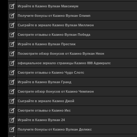
Играйте в Казино Вулкан Максимум
Получите бонусы от Казино Вулкан Олимп
Сыграйте в зеркало Казино Вулкан Миллион
Смотрите отзывы о Казино Вулкан Победа
Играйте в Казино Вулкан Престиж
Посмотрите обзор бонусов от Казино Вулкан Неон
официальное зеркало страницы Казино 888 Адмиралс
Смотрите отзывы о Казино Чудо Слотс
Играйте в Казино Вулкан Гранд
Смотрите обзор бонусов от Казино Чемпион
Сыграйте в зеркало Казино Джой
Смотрите отзывы о Казино Икс
Играйте в Казино Вулкан 24
Получите бонусы от Казино Вулкан Делюкс