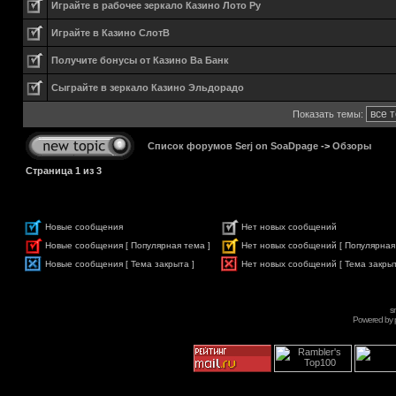
Играйте в рабочее зеркало Казино Лото Ру
Играйте в Казино СлотВ
Получите бонусы от Казино Ва Банк
Сыграйте в зеркало Казино Эльдорадо
Показать темы:
Список форумов Serj on SoaDpage
->
Обзоры
Страница
1
из
3
Новые сообщения
Нет новых сообщений
Новые сообщения [ Популярная тема ]
Нет новых сообщений [ Популярная
Новые сообщения [ Тема закрыта ]
Нет новых сообщений [ Тема закрыт
s
Powered by