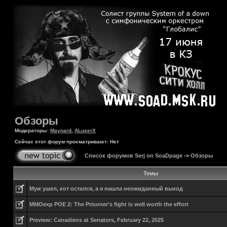
Обзоры
Модераторы:
Maynard
,
ALuserX
Сейчас этот форум просматривают: Нет
Список форумов Serj on SoaDpage
->
Обзоры
Темы
Муж ушел, кот остался, а я нашла неожиданный выход
MMOexp POE 2: The Prisoner's fight is well worth the effort
Preview: Canadiens at Senators, February 22, 2025