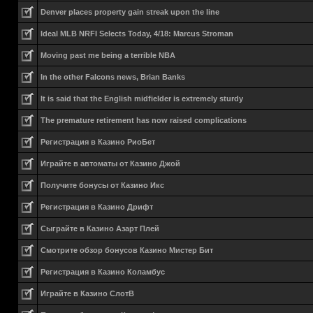
Denver places property gain streak upon the line
Ideal MLB NRFI Selects Today, 4/18: Marcus Stroman
Moving past me being a terrible NBA
In the other Falcons news, Brian Banks
It is said that the English midfielder is extremely sturdy
The premature retirement has now raised complications
Регистрация в Казино РиоБет
Играйте в автоматы от Казино Джой
Получите бонусы от Казино Икс
Регистрация в Казино Дрифт
Сыграйте в Казино Азарт Плей
Смотрите обзор бонусов Казино Мистер Бит
Регистрация в Казино Коламбус
Играйте в Казино СлотВ