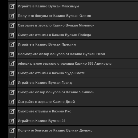
Играйте в Казино Вулкан Максимум
Получите бонусы от Казино Вулкан Олимп
Сыграйте в зеркало Казино Вулкан Миллион
Смотрите отзывы о Казино Вулкан Победа
Играйте в Казино Вулкан Престиж
Посмотрите обзор бонусов от Казино Вулкан Неон
официальное зеркало страницы Казино 888 Адмиралс
Смотрите отзывы о Казино Чудо Слотс
Играйте в Казино Вулкан Гранд
Смотрите обзор бонусов от Казино Чемпион
Сыграйте в зеркало Казино Джой
Смотрите отзывы о Казино Икс
Играйте в Казино Вулкан 24
Получите бонусы от Казино Вулкан Делюкс