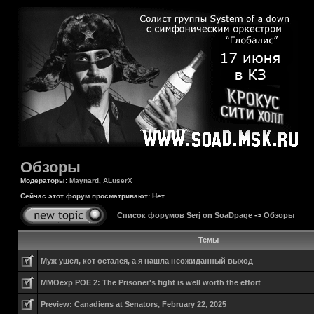
Обзоры
Модераторы:
Maynard
,
ALuserX
Сейчас этот форум просматривают: Нет
Список форумов Serj on SoaDpage
->
Обзоры
Темы
Муж ушел, кот остался, а я нашла неожиданный выход
MMOexp POE 2: The Prisoner's fight is well worth the effort
Preview: Canadiens at Senators, February 22, 2025