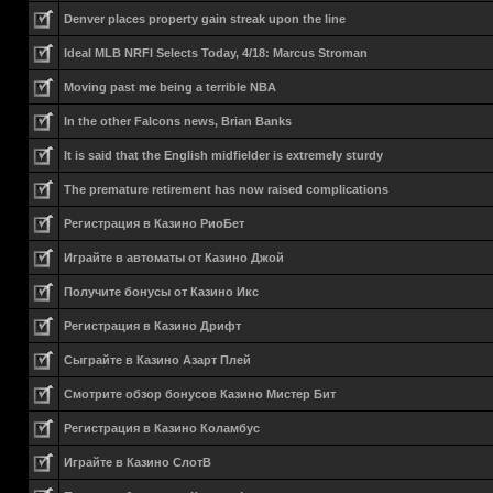
Denver places property gain streak upon the line
Ideal MLB NRFI Selects Today, 4/18: Marcus Stroman
Moving past me being a terrible NBA
In the other Falcons news, Brian Banks
It is said that the English midfielder is extremely sturdy
The premature retirement has now raised complications
Регистрация в Казино РиоБет
Играйте в автоматы от Казино Джой
Получите бонусы от Казино Икс
Регистрация в Казино Дрифт
Сыграйте в Казино Азарт Плей
Смотрите обзор бонусов Казино Мистер Бит
Регистрация в Казино Коламбус
Играйте в Казино СлотВ