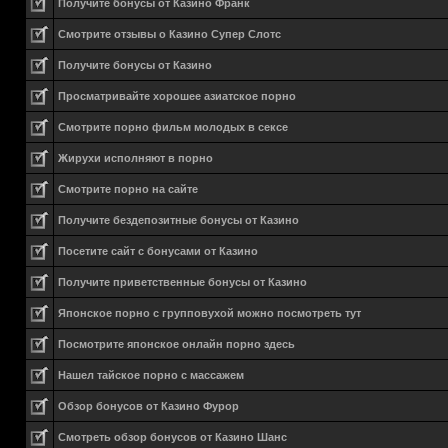
Получите бонусы от Казино Франк
Смотрите отзывы о Казино Супер Слотс
Получите бонусы от Казино
Просматривайте хорошее азиатское порно
Смотрите порно фильм молодых в сексе
Жирухи исполняют в порно
Смотрите порно на сайте
Получите бездепозитные бонусы от Казино
Посетите сайт с бонусами от Казино
Получите приветственные бонусы от Казино
Японское порно с групповухой можно посмотреть тут
Посмотрите японское онлайн порно здесь
Нашел тайское порно с массажем
Обзор бонусов от Казино Фурор
Смотреть обзор бонусов от Казино Шанс