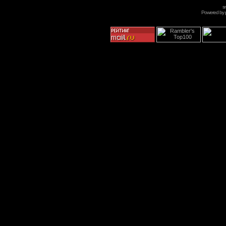
s
Powered by