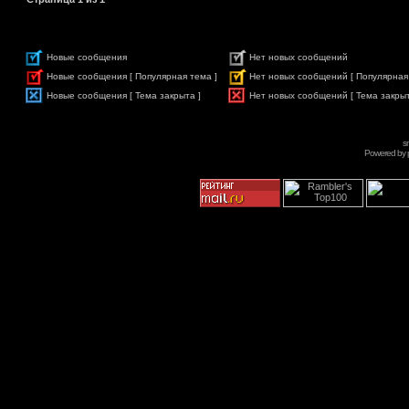
Новые сообщения
Нет новых сообщений
Новые сообщения [ Популярная тема ]
Нет новых сообщений [ Популярная
Новые сообщения [ Тема закрыта ]
Нет новых сообщений [ Тема закрыт
s
Powered by